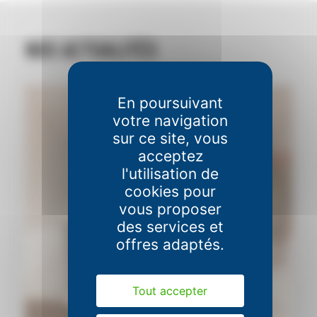
NOS ACTUALITÉS
En poursuivant
votre navigation
sur ce site, vous
acceptez
l'utilisation de
cookies pour
vous proposer
des services et
offres adaptés.
Tout accepter